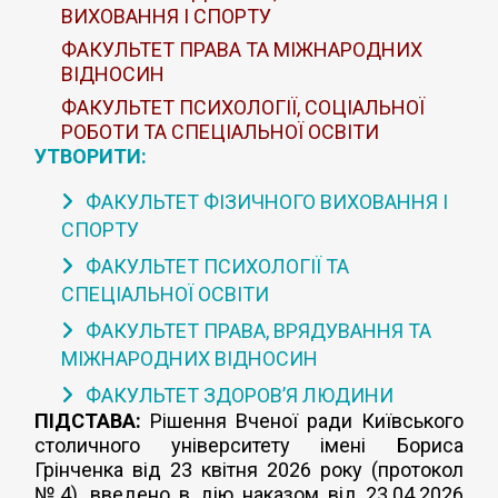
ВИХОВАННЯ І СПОРТУ
ФАКУЛЬТЕТ ПРАВА ТА МІЖНАРОДНИХ
ВІДНОСИН
ФАКУЛЬТЕТ ПСИХОЛОГІЇ, СОЦІАЛЬНОЇ
РОБОТИ ТА СПЕЦІАЛЬНОЇ ОСВІТИ
УТВОРИТИ:
ФАКУЛЬТЕТ ФІЗИЧНОГО ВИХОВАННЯ І
СПОРТУ
ФАКУЛЬТЕТ ПСИХОЛОГІЇ ТА
СПЕЦІАЛЬНОЇ ОСВІТИ
ФАКУЛЬТЕТ ПРАВА, ВРЯДУВАННЯ ТА
МІЖНАРОДНИХ ВІДНОСИН
ФАКУЛЬТЕТ ЗДОРОВ’Я ЛЮДИНИ
ПІДСТАВА:
Рішення Вченої ради Київського
столичного університету імені Бориса
Грінченка від 23 квітня 2026 року (протокол
№4), введено в дію наказом від 23.04.2026