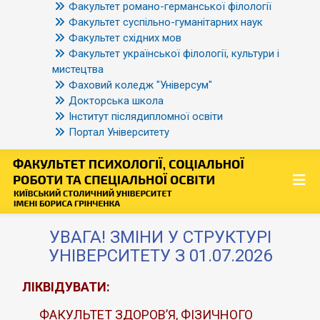
Факультет романо-германської філології
Факультет суспільно-гуманітарних наук
Факультет східних мов
Факультет української філології, культури і
мистецтва
Фаховий коледж "Універсум"
Докторська школа
Інститут післядипломної освіти
Портал Університету
УВАГА! ЗМІНИ У СТРУКТУРІ
УНІВЕРСИТЕТУ З 01.07.2026
ЛІКВІДУВАТИ:
ФАКУЛЬТЕТ ЗДОРОВ’Я, ФІЗИЧНОГО