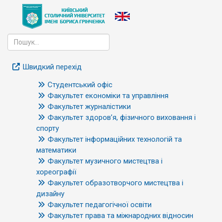
Швидкий перехід
Студентський офіс
Факультет економіки та управління
Факультет журналістики
Факультет здоров’я, фізичного виховання і
спорту
Факультет інформаційних технологій та
математики
Факультет музичного мистецтва і
хореографії
Факультет образотворчого мистецтва і
дизайну
Факультет педагогічної освіти
Факультет права та міжнародних відносин