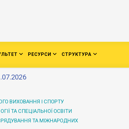
УЛЬТЕТ
РЕСУРСИ
СТРУКТУРА
.07.2026
ГО ВИХОВАННЯ І СПОРТУ
ГІЇ ТА СПЕЦІАЛЬНОЇ ОСВІТИ
 ВРЯДУВАННЯ ТА МІЖНАРОДНИХ