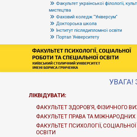
Факультет української філології, культ
мистецтва
Фаховий коледж "Універсум"
Докторська школа
Інститут післядипломної освіти
Портал Університету
УВАГА! 
ЛІКВІДУВАТИ:
ФАКУЛЬТЕТ ЗДОРОВ’Я, ФІЗИЧНОГО ВИ
ФАКУЛЬТЕТ ПРАВА ТА МІЖНАРОДНИХ
ФАКУЛЬТЕТ ПСИХОЛОГІЇ, СОЦІАЛЬНОЇ
ОСВІТИ