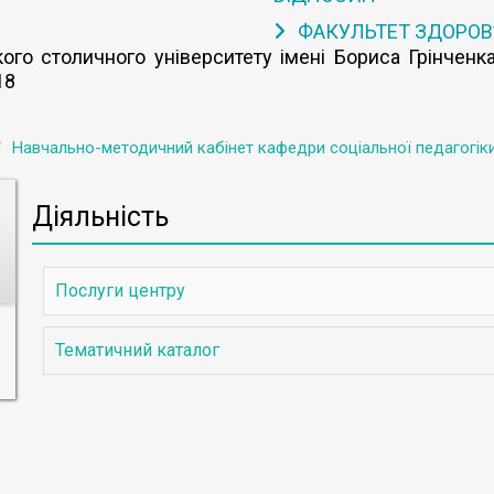
ФАКУЛЬТЕТ ЗДОРОВ
го столичного університету імені Бориса Грінченка
18
Навчально-методичний кабінет кафедри соціальної педагогіки
Діяльність
Послуги центру
Тематичний каталог