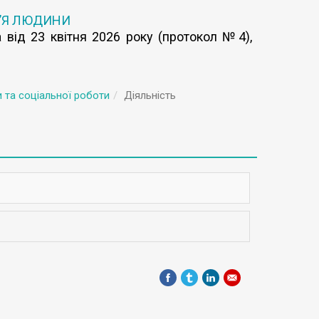
’Я ЛЮДИНИ
 від 23 квітня 2026 року (протокол №4),
 та соціальної роботи
Діяльність