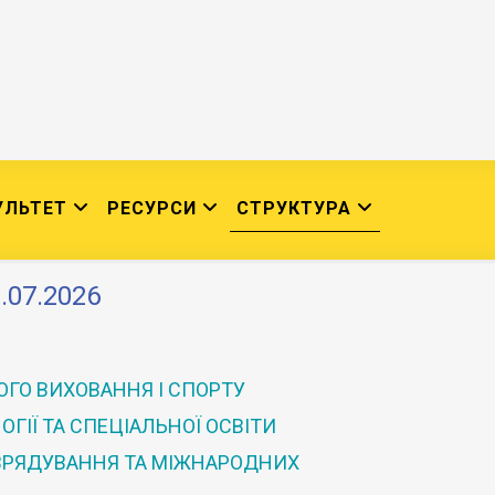
УЛЬТЕТ
РЕСУРСИ
СТРУКТУРА
.07.2026
ГО ВИХОВАННЯ І СПОРТУ
ГІЇ ТА СПЕЦІАЛЬНОЇ ОСВІТИ
 ВРЯДУВАННЯ ТА МІЖНАРОДНИХ