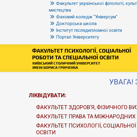
Факультет української філології, культ
мистецтва
Фаховий коледж "Універсум"
Докторська школа
Інститут післядипломної освіти
Портал Університету
УВАГА! 
ЛІКВІДУВАТИ:
ФАКУЛЬТЕТ ЗДОРОВ’Я, ФІЗИЧНОГО ВИ
ФАКУЛЬТЕТ ПРАВА ТА МІЖНАРОДНИХ
ФАКУЛЬТЕТ ПСИХОЛОГІЇ, СОЦІАЛЬНОЇ
ОСВІТИ