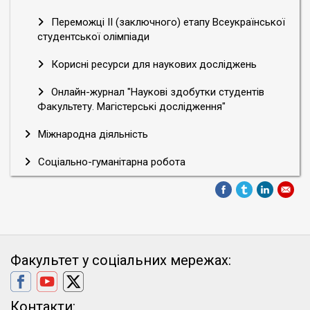
Переможці ІІ (заключного) етапу Всеукраїнської
студентської олімпіади
Корисні ресурси для наукових досліджень
Онлайн-журнал "Наукові здобутки студентів
Факультету. Магістерські дослідження"
Міжнародна діяльність
Соціально-гуманітарна робота
Факультет у соціальних мережах:
Контакти: