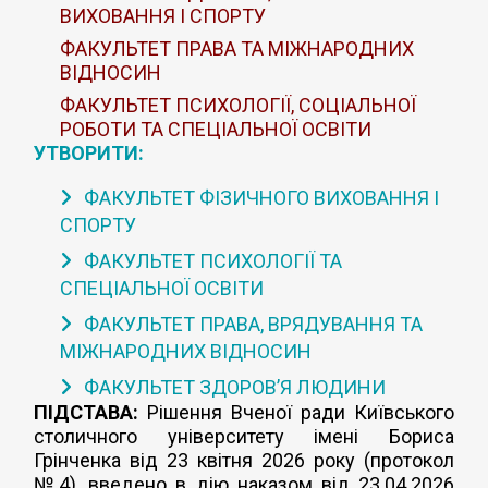
ВИХОВАННЯ І СПОРТУ
ФАКУЛЬТЕТ ПРАВА ТА МІЖНАРОДНИХ
ВІДНОСИН
ФАКУЛЬТЕТ ПСИХОЛОГІЇ, СОЦІАЛЬНОЇ
РОБОТИ ТА СПЕЦІАЛЬНОЇ ОСВІТИ
УТВОРИТИ:
ФАКУЛЬТЕТ ФІЗИЧНОГО ВИХОВАННЯ І
СПОРТУ
ФАКУЛЬТЕТ ПСИХОЛОГІЇ ТА
СПЕЦІАЛЬНОЇ ОСВІТИ
ФАКУЛЬТЕТ ПРАВА, ВРЯДУВАННЯ ТА
МІЖНАРОДНИХ ВІДНОСИН
ФАКУЛЬТЕТ ЗДОРОВ’Я ЛЮДИНИ
ПІДСТАВА:
Рішення Вченої ради Київського
столичного університету імені Бориса
Грінченка від 23 квітня 2026 року (протокол
№4), введено в дію наказом від 23.04.2026