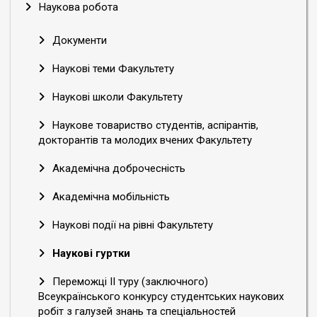
Наукова робота
Документи
Наукові теми Факультету
Наукові школи Факультету
Наукове товариство студентів, аспірантів,
докторантів та молодих вчених Факультету
Академічна доброчесність
Академічна мобільність
Наукові події на рівні Факультету
Наукові гуртки
Переможці ІІ туру (заключного)
Всеукраїнського конкурсу студентських наукових
робіт з галузей знань та спеціальностей