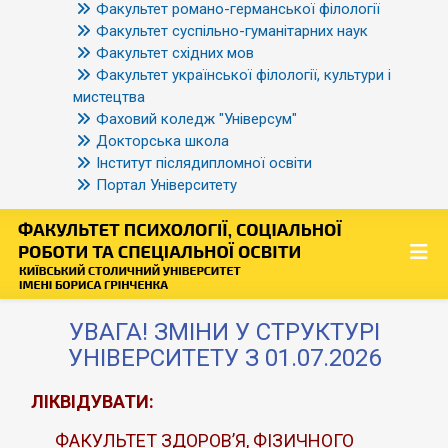
Факультет романо-германської філології
Факультет суспільно-гуманітарних наук
Факультет східних мов
Факультет української філології, культури і
мистецтва
Фаховий коледж "Універсум"
Докторська школа
Інститут післядипломної освіти
Портал Університету
УВАГА! ЗМІНИ У СТРУКТУРІ
УНІВЕРСИТЕТУ З 01.07.2026
ЛІКВІДУВАТИ:
ФАКУЛЬТЕТ ЗДОРОВ’Я, ФІЗИЧНОГО