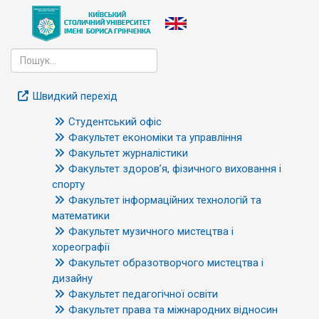
Швидкий перехід
Студентський офіс
Факультет економіки та управління
Факультет журналістики
Факультет здоров’я, фізичного виховання і
спорту
Факультет інформаційних технологій та
математики
Факультет музичного мистецтва і
хореографії
Факультет образотворчого мистецтва і
дизайну
Факультет педагогічної освіти
Факультет права та міжнародних відносин