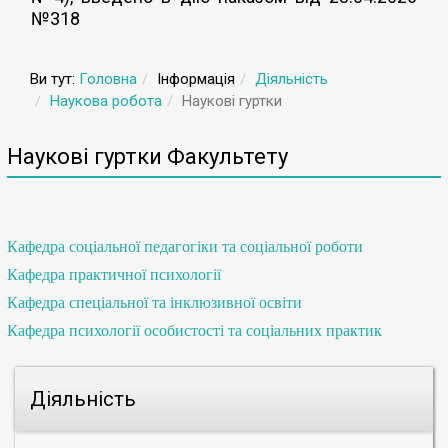
№318
Ви тут:
Головна
Інформація
Діяльність
Наукова робота
Наукові гуртки
Наукові гуртки Факультету
Кафедра соціальної педагогіки та соціальної роботи
Кафедра практичної психології
Кафедра спеціальної та інклюзивної освіти
Кафедра психології особистості та соціальних практик
Діяльність