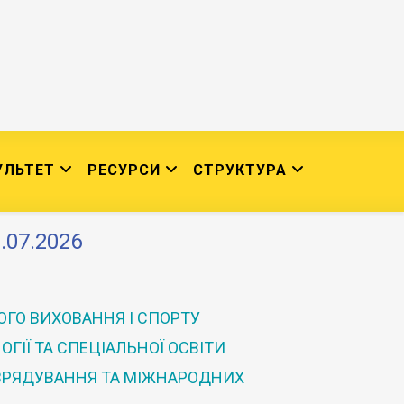
УЛЬТЕТ
РЕСУРСИ
СТРУКТУРА
.07.2026
ГО ВИХОВАННЯ І СПОРТУ
ГІЇ ТА СПЕЦІАЛЬНОЇ ОСВІТИ
 ВРЯДУВАННЯ ТА МІЖНАРОДНИХ