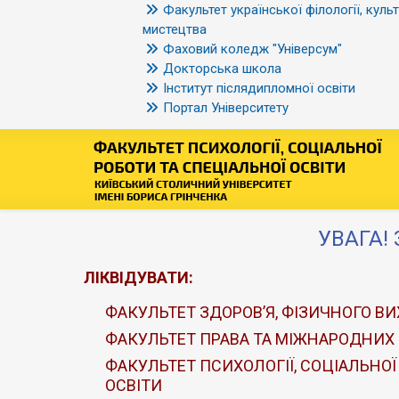
Факультет української філології, культ
мистецтва
Фаховий коледж "Універсум"
Докторська школа
Інститут післядипломної освіти
Портал Університету
УВАГА! 
ЛІКВІДУВАТИ:
ФАКУЛЬТЕТ ЗДОРОВ’Я, ФІЗИЧНОГО ВИ
ФАКУЛЬТЕТ ПРАВА ТА МІЖНАРОДНИХ
ФАКУЛЬТЕТ ПСИХОЛОГІЇ, СОЦІАЛЬНОЇ
ОСВІТИ