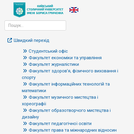
Швидкий перехід
Студентський офіс
Факультет економіки та управління
Факультет журналістики
Факультет здоров’я, фізичного виховання і
спорту
Факультет інформаційних технологій та
математики
Факультет музичного мистецтва і
хореографії
Факультет образотворчого мистецтва і
дизайну
Факультет педагогічної освіти
Факультет права та міжнародних відносин