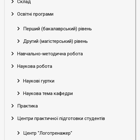
Склад
Освітні програми
Перший (бакалаврський) рівень
Другий (магістерський) рівень
Навчально-методична робота
Наукова робота
Наукові гуртки
Наукова тема кафедри
Практика
Центри практичної підготовки студентів
Центр "Логотренажер"