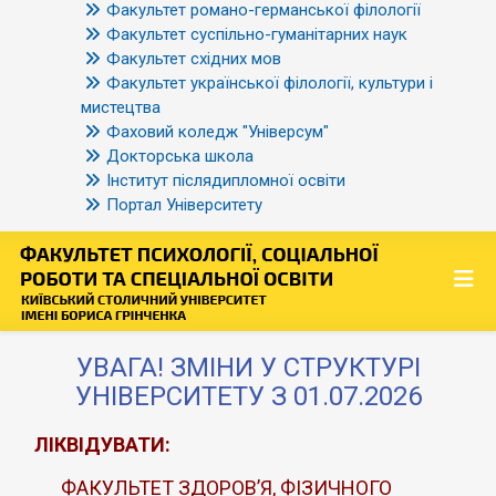
Факультет романо-германської філології
Факультет суспільно-гуманітарних наук
Факультет східних мов
Факультет української філології, культури і
мистецтва
Фаховий коледж "Універсум"
Докторська школа
Інститут післядипломної освіти
Портал Університету
УВАГА! ЗМІНИ У СТРУКТУРІ
УНІВЕРСИТЕТУ З 01.07.2026
ЛІКВІДУВАТИ:
ФАКУЛЬТЕТ ЗДОРОВ’Я, ФІЗИЧНОГО