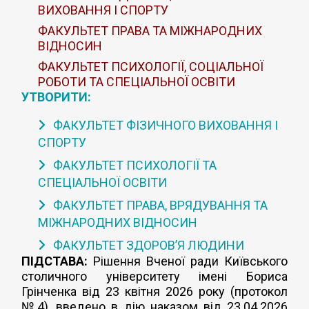
ВИХОВАННЯ І СПОРТУ
ФАКУЛЬТЕТ ПРАВА ТА МІЖНАРОДНИХ
ВІДНОСИН
ФАКУЛЬТЕТ ПСИХОЛОГІЇ, СОЦІАЛЬНОЇ
РОБОТИ ТА СПЕЦІАЛЬНОЇ ОСВІТИ
УТВОРИТИ:
ФАКУЛЬТЕТ ФІЗИЧНОГО ВИХОВАННЯ І
СПОРТУ
ФАКУЛЬТЕТ ПСИХОЛОГІЇ ТА
СПЕЦІАЛЬНОЇ ОСВІТИ
ФАКУЛЬТЕТ ПРАВА, ВРЯДУВАННЯ ТА
МІЖНАРОДНИХ ВІДНОСИН
ФАКУЛЬТЕТ ЗДОРОВ’Я ЛЮДИНИ
ПІДСТАВА:
Рішення Вченої ради Київського
столичного університету імені Бориса
Грінченка від 23 квітня 2026 року (протокол
№4), введено в дію наказом від 23.04.2026