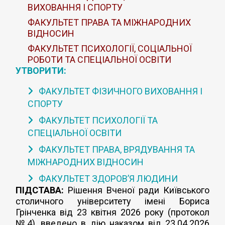
ВИХОВАННЯ І СПОРТУ
ФАКУЛЬТЕТ ПРАВА ТА МІЖНАРОДНИХ
ВІДНОСИН
ФАКУЛЬТЕТ ПСИХОЛОГІЇ, СОЦІАЛЬНОЇ
РОБОТИ ТА СПЕЦІАЛЬНОЇ ОСВІТИ
УТВОРИТИ:
ФАКУЛЬТЕТ ФІЗИЧНОГО ВИХОВАННЯ І
СПОРТУ
ФАКУЛЬТЕТ ПСИХОЛОГІЇ ТА
СПЕЦІАЛЬНОЇ ОСВІТИ
ФАКУЛЬТЕТ ПРАВА, ВРЯДУВАННЯ ТА
МІЖНАРОДНИХ ВІДНОСИН
ФАКУЛЬТЕТ ЗДОРОВ’Я ЛЮДИНИ
ПІДСТАВА:
Рішення Вченої ради Київського
столичного університету імені Бориса
Грінченка від 23 квітня 2026 року (протокол
№4), введено в дію наказом від 23.04.2026