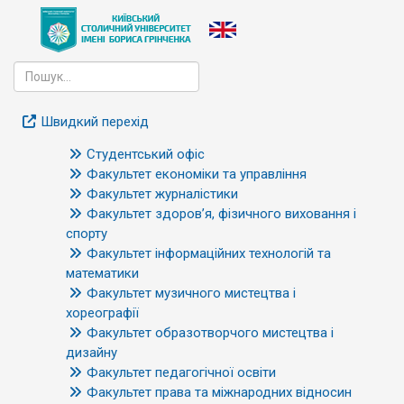
Швидкий перехід
Студентський офіс
Факультет економіки та управління
Факультет журналістики
Факультет здоров’я, фізичного виховання і
спорту
Факультет інформаційних технологій та
математики
Факультет музичного мистецтва і
хореографії
Факультет образотворчого мистецтва і
дизайну
Факультет педагогічної освіти
Факультет права та міжнародних відносин