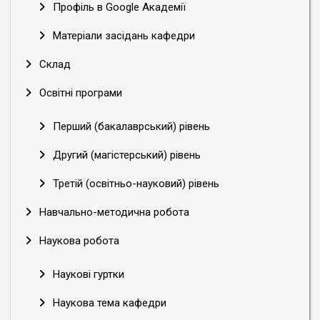
Профіль в Google Академії
Матеріали засідань кафедри
Склад
Освітні програми
Перший (бакалаврський) рівень
Другий (магістерський) рівень
Третій (освітньо-науковий) рівень
Навчально-методична робота
Наукова робота
Наукові гуртки
Наукова тема кафедри