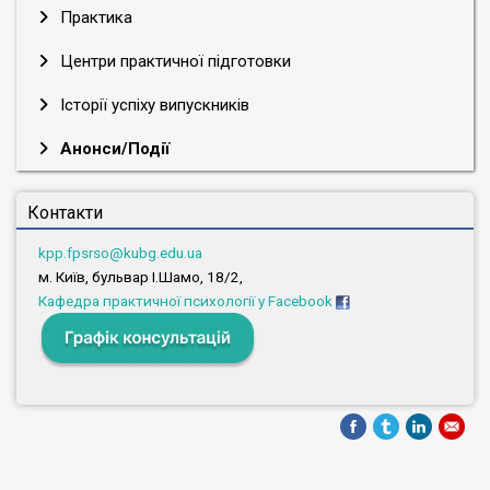
Практика
Центри практичної підготовки
Історії успіху випускників
Анонси/Події
Контакти
kpp.fpsrso@kubg.edu.ua
м. Київ, бульвар І.Шамо, 18/2,
Кафедра практичної психології у Facebook