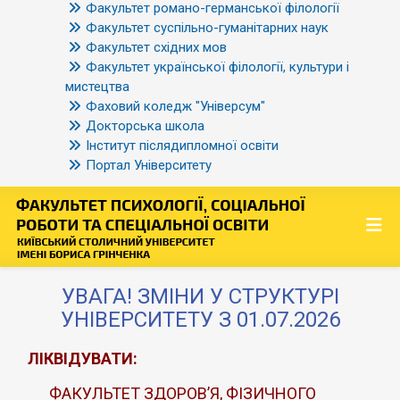
Факультет романо-германської філології
Факультет суспільно-гуманітарних наук
Факультет східних мов
Факультет української філології, культури і
мистецтва
Фаховий коледж "Універсум"
Докторська школа
Інститут післядипломної освіти
Портал Університету
УВАГА! ЗМІНИ У СТРУКТУРІ
УНІВЕРСИТЕТУ З 01.07.2026
ЛІКВІДУВАТИ:
ФАКУЛЬТЕТ ЗДОРОВ’Я, ФІЗИЧНОГО