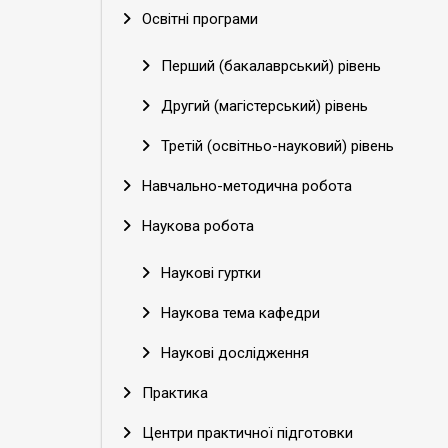
Освітні програми
Перший (бакалаврський) рівень
Другий (магістерський) рівень
Третій (освітньо-науковий) рівень
Навчально-методична робота
Наукова робота
Наукові гуртки
Наукова тема кафедри
Наукові дослідження
Практика
Центри практичної підготовки