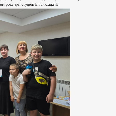
м року для студентів і викладачів.