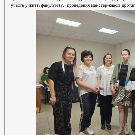
участь у житті факультету, проведення майстер-класів протяго