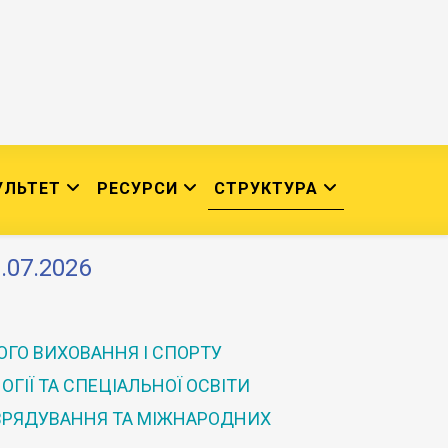
УЛЬТЕТ
РЕСУРСИ
СТРУКТУРА
.07.2026
ГО ВИХОВАННЯ І СПОРТУ
ГІЇ ТА СПЕЦІАЛЬНОЇ ОСВІТИ
 ВРЯДУВАННЯ ТА МІЖНАРОДНИХ