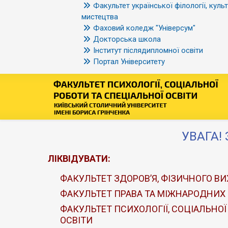
Факультет української філології, культ
мистецтва
Фаховий коледж "Універсум"
Докторська школа
Інститут післядипломної освіти
Портал Університету
УВАГА! 
ЛІКВІДУВАТИ:
ФАКУЛЬТЕТ ЗДОРОВ’Я, ФІЗИЧНОГО ВИ
ФАКУЛЬТЕТ ПРАВА ТА МІЖНАРОДНИХ
ФАКУЛЬТЕТ ПСИХОЛОГІЇ, СОЦІАЛЬНОЇ
ОСВІТИ