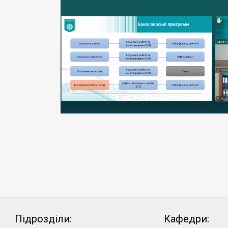
Підрозділи:
Кафедри: