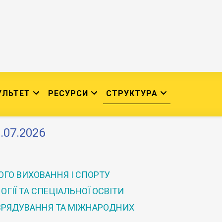
УЛЬТЕТ
РЕСУРСИ
СТРУКТУРА
.07.2026
ГО ВИХОВАННЯ І СПОРТУ
ГІЇ ТА СПЕЦІАЛЬНОЇ ОСВІТИ
 ВРЯДУВАННЯ ТА МІЖНАРОДНИХ