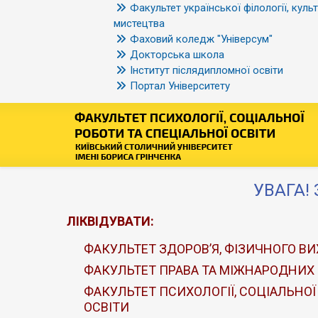
Факультет української філології, культ
мистецтва
Фаховий коледж "Універсум"
Докторська школа
Інститут післядипломної освіти
Портал Університету
УВАГА! 
ЛІКВІДУВАТИ:
ФАКУЛЬТЕТ ЗДОРОВ’Я, ФІЗИЧНОГО ВИ
ФАКУЛЬТЕТ ПРАВА ТА МІЖНАРОДНИХ
ФАКУЛЬТЕТ ПСИХОЛОГІЇ, СОЦІАЛЬНОЇ
ОСВІТИ