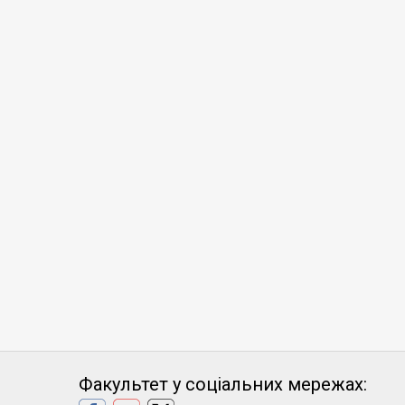
Факультет у соціальних мережах: