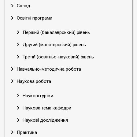
Склад
Освітні програми
Перший (бакалаврський) рівень
Другий (магістерський) рівень
Третій (освітньо-науковий) рівень
Навчально-методична робота
Наукова робота
Наукові гуртки
Наукова тема кафедри
Наукові дослідження
Практика