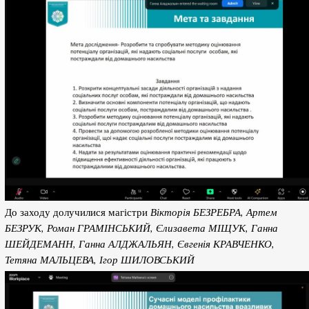
До заходу долучилися магістри
Вікторія БЕЗРЕБРА, Артем
БЕЗРУК, Роман ГРАМІНСЬКИЙ, Єлизавета МІЩУК, Ганна
ШЕЙДЕМАНН, Ганна АЛДЖАЛЬЯН, Євгенія КРАВЧЕНКО,
Тетяна МАЛЬЦЕВА, Ігор ШИЛОВСЬКИЙ