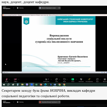
наук, доцент, доцент кафедри.
Секретарем заходу була
Ірина НОХРІНА
, викладач кафедри
соціальної педагогіки та соціальної роботи.