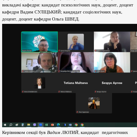
викладачі кафедри: кандидат психологічних наук, доцент, доцент
кафедри Вадим СУЛІЦЬКИЙ; кандидат соціологічних наук,
доцент, доцент кафедри Ольга ШВЕД.
Керівником секції був
Вадим ЛЮТИЙ
, кандидат педагогічних