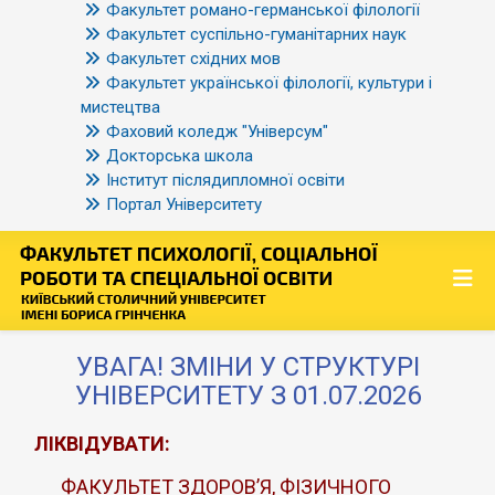
Факультет романо-германської філології
Факультет суспільно-гуманітарних наук
Факультет східних мов
Факультет української філології, культури і
мистецтва
Фаховий коледж "Універсум"
Докторська школа
Інститут післядипломної освіти
Портал Університету
УВАГА! ЗМІНИ У СТРУКТУРІ
УНІВЕРСИТЕТУ З 01.07.2026
ЛІКВІДУВАТИ:
ФАКУЛЬТЕТ ЗДОРОВ’Я, ФІЗИЧНОГО