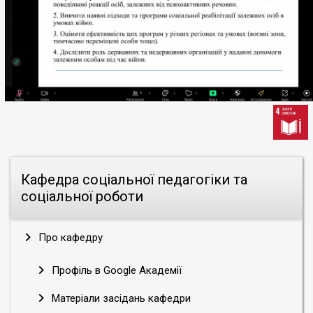
Кафедра соціальної педагогіки та
соціальної роботи
Про кафедру
Профіль в Google Академії
Матеріали засідань кафедри