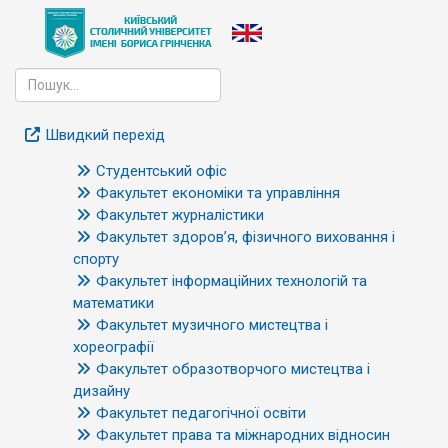
Швидкий перехід
Студентський офіс
Факультет економіки та управління
Факультет журналістики
Факультет здоров’я, фізичного виховання і
спорту
Факультет інформаційних технологій та
математики
Факультет музичного мистецтва і
хореографії
Факультет образотворчого мистецтва і
дизайну
Факультет педагогічної освіти
Факультет права та міжнародних відносин