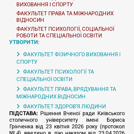
ВИХОВАННЯ І СПОРТУ
ФАКУЛЬТЕТ ПРАВА ТА МІЖНАРОДНИХ
ВІДНОСИН
ФАКУЛЬТЕТ ПСИХОЛОГІЇ, СОЦІАЛЬНОЇ
РОБОТИ ТА СПЕЦІАЛЬНОЇ ОСВІТИ
УТВОРИТИ:
ФАКУЛЬТЕТ ФІЗИЧНОГО ВИХОВАННЯ І
СПОРТУ
ФАКУЛЬТЕТ ПСИХОЛОГІЇ ТА
СПЕЦІАЛЬНОЇ ОСВІТИ
ФАКУЛЬТЕТ ПРАВА, ВРЯДУВАННЯ ТА
МІЖНАРОДНИХ ВІДНОСИН
ФАКУЛЬТЕТ ЗДОРОВ’Я ЛЮДИНИ
ПІДСТАВА:
Рішення Вченої ради Київського
столичного університету імені Бориса
Грінченка від 23 квітня 2026 року (протокол
№4), введено в дію наказом від 23.04.2026