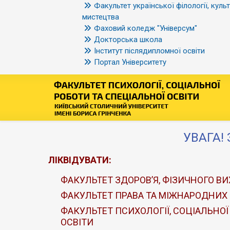
Факультет української філології, культ
мистецтва
Фаховий коледж "Універсум"
Докторська школа
Інститут післядипломної освіти
Портал Університету
УВАГА! 
ЛІКВІДУВАТИ:
ФАКУЛЬТЕТ ЗДОРОВ’Я, ФІЗИЧНОГО ВИ
ФАКУЛЬТЕТ ПРАВА ТА МІЖНАРОДНИХ
ФАКУЛЬТЕТ ПСИХОЛОГІЇ, СОЦІАЛЬНОЇ
ОСВІТИ