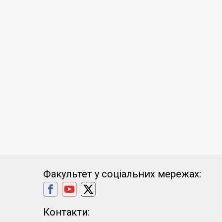
Факультет у соціальних мережах:
Контакти: