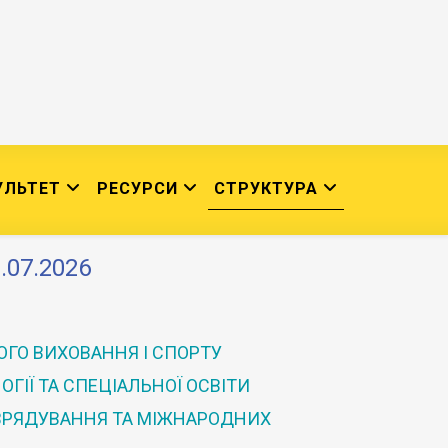
УЛЬТЕТ
РЕСУРСИ
СТРУКТУРА
.07.2026
ГО ВИХОВАННЯ І СПОРТУ
ГІЇ ТА СПЕЦІАЛЬНОЇ ОСВІТИ
 ВРЯДУВАННЯ ТА МІЖНАРОДНИХ