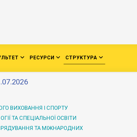
УЛЬТЕТ
РЕСУРСИ
СТРУКТУРА
.07.2026
ГО ВИХОВАННЯ І СПОРТУ
ГІЇ ТА СПЕЦІАЛЬНОЇ ОСВІТИ
 ВРЯДУВАННЯ ТА МІЖНАРОДНИХ