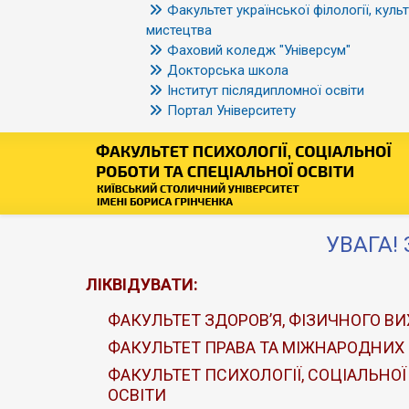
Факультет української філології, культ
мистецтва
Фаховий коледж "Універсум"
Докторська школа
Інститут післядипломної освіти
Портал Університету
УВАГА! 
ЛІКВІДУВАТИ:
ФАКУЛЬТЕТ ЗДОРОВ’Я, ФІЗИЧНОГО ВИ
ФАКУЛЬТЕТ ПРАВА ТА МІЖНАРОДНИХ
ФАКУЛЬТЕТ ПСИХОЛОГІЇ, СОЦІАЛЬНОЇ
ОСВІТИ