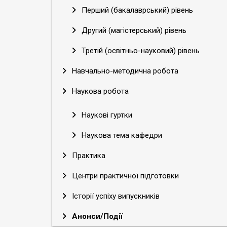
Перший (бакалаврський) рівень
Другий (магістерський) рівень
Третій (освітньо-науковий) рівень
Навчально-методична робота
Наукова робота
Наукові гуртки
Наукова тема кафедри
Практика
Центри практичної підготовки
Історії успіху випускників
Анонси/Події