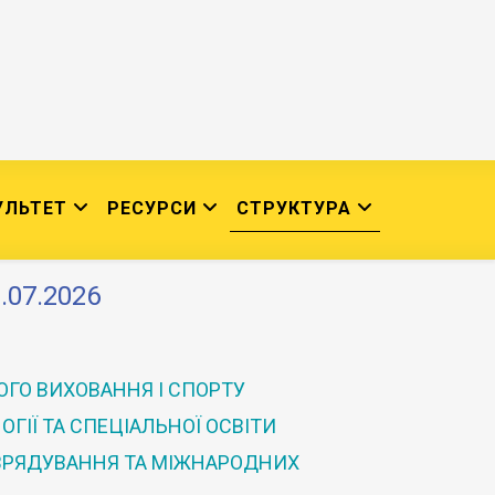
УЛЬТЕТ
РЕСУРСИ
СТРУКТУРА
.07.2026
ГО ВИХОВАННЯ І СПОРТУ
ГІЇ ТА СПЕЦІАЛЬНОЇ ОСВІТИ
 ВРЯДУВАННЯ ТА МІЖНАРОДНИХ