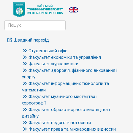
Швидкий перехід
Студентський офіс
Факультет економіки та управління
Факультет журналістики
Факультет здоров’я, фізичного виховання і
спорту
Факультет інформаційних технологій та
математики
Факультет музичного мистецтва і
хореографії
Факультет образотворчого мистецтва і
дизайну
Факультет педагогічної освіти
Факультет права та міжнародних відносин