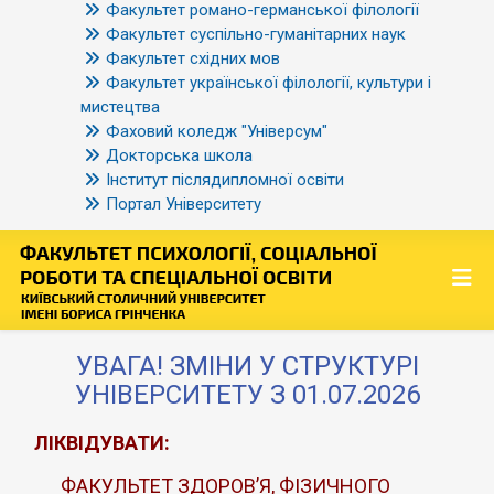
Факультет романо-германської філології
Факультет суспільно-гуманітарних наук
Факультет східних мов
Факультет української філології, культури і
мистецтва
Фаховий коледж "Універсум"
Докторська школа
Інститут післядипломної освіти
Портал Університету
УВАГА! ЗМІНИ У СТРУКТУРІ
УНІВЕРСИТЕТУ З 01.07.2026
ЛІКВІДУВАТИ:
ФАКУЛЬТЕТ ЗДОРОВ’Я, ФІЗИЧНОГО