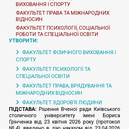
ВИХОВАННЯ І СПОРТУ
ФАКУЛЬТЕТ ПРАВА ТА МІЖНАРОДНИХ
ВІДНОСИН
ФАКУЛЬТЕТ ПСИХОЛОГІЇ, СОЦІАЛЬНОЇ
РОБОТИ ТА СПЕЦІАЛЬНОЇ ОСВІТИ
УТВОРИТИ:
ФАКУЛЬТЕТ ФІЗИЧНОГО ВИХОВАННЯ І
СПОРТУ
ФАКУЛЬТЕТ ПСИХОЛОГІЇ ТА
СПЕЦІАЛЬНОЇ ОСВІТИ
ФАКУЛЬТЕТ ПРАВА, ВРЯДУВАННЯ ТА
МІЖНАРОДНИХ ВІДНОСИН
ФАКУЛЬТЕТ ЗДОРОВ’Я ЛЮДИНИ
ПІДСТАВА:
Рішення Вченої ради Київського
столичного університету імені Бориса
Грінченка від 23 квітня 2026 року (протокол
№4), введено в дію наказом від 23.04.2026