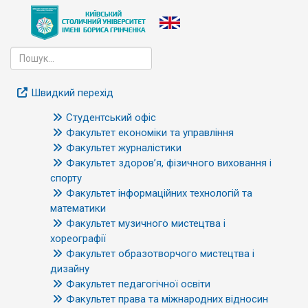
Швидкий перехід
Студентський офіс
Факультет економіки та управління
Факультет журналістики
Факультет здоров’я, фізичного виховання і
спорту
Факультет інформаційних технологій та
математики
Факультет музичного мистецтва і
хореографії
Факультет образотворчого мистецтва і
дизайну
Факультет педагогічної освіти
Факультет права та міжнародних відносин