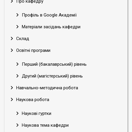
Про кафедру
Профіль в Google Академії
Матеріали засідань кафедри
Склад
Освітні програми
Перший (бакалаврський) рівень
Другий (магістерський) рівень
Навчально-методична робота
Наукова робота
Наукові гуртки
Наукова тема кафедри