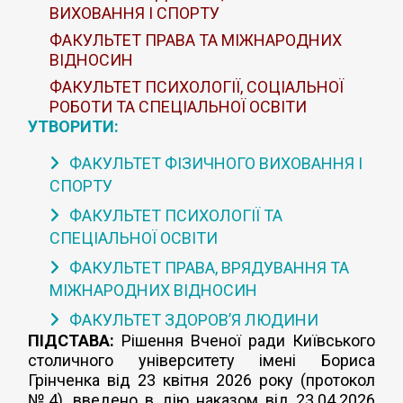
ВИХОВАННЯ І СПОРТУ
ФАКУЛЬТЕТ ПРАВА ТА МІЖНАРОДНИХ
ВІДНОСИН
ФАКУЛЬТЕТ ПСИХОЛОГІЇ, СОЦІАЛЬНОЇ
РОБОТИ ТА СПЕЦІАЛЬНОЇ ОСВІТИ
УТВОРИТИ:
ФАКУЛЬТЕТ ФІЗИЧНОГО ВИХОВАННЯ І
СПОРТУ
ФАКУЛЬТЕТ ПСИХОЛОГІЇ ТА
СПЕЦІАЛЬНОЇ ОСВІТИ
ФАКУЛЬТЕТ ПРАВА, ВРЯДУВАННЯ ТА
МІЖНАРОДНИХ ВІДНОСИН
ФАКУЛЬТЕТ ЗДОРОВ’Я ЛЮДИНИ
ПІДСТАВА:
Рішення Вченої ради Київського
столичного університету імені Бориса
Грінченка від 23 квітня 2026 року (протокол
№4), введено в дію наказом від 23.04.2026