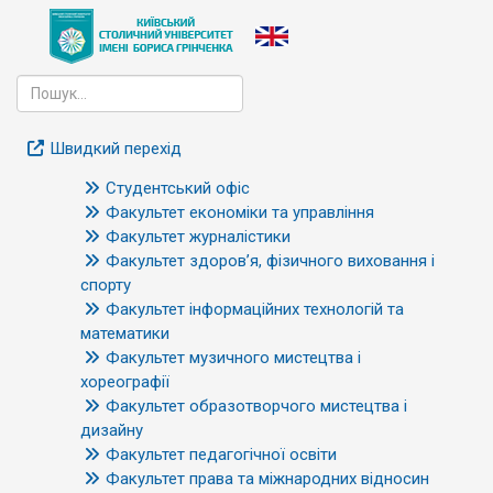
Швидкий перехід
Студентський офіс
Факультет економіки та управління
Факультет журналістики
Факультет здоров’я, фізичного виховання і
спорту
Факультет інформаційних технологій та
математики
Факультет музичного мистецтва і
хореографії
Факультет образотворчого мистецтва і
дизайну
Факультет педагогічної освіти
Факультет права та міжнародних відносин