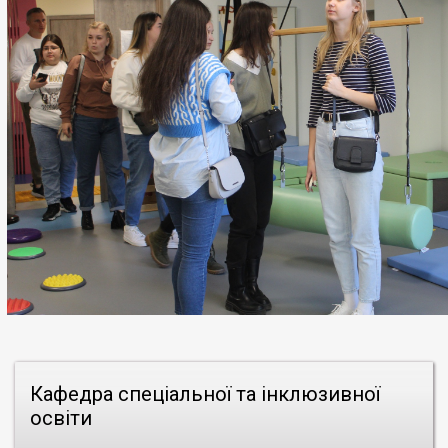
Кафедра спеціальної та інклюзивної
освіти