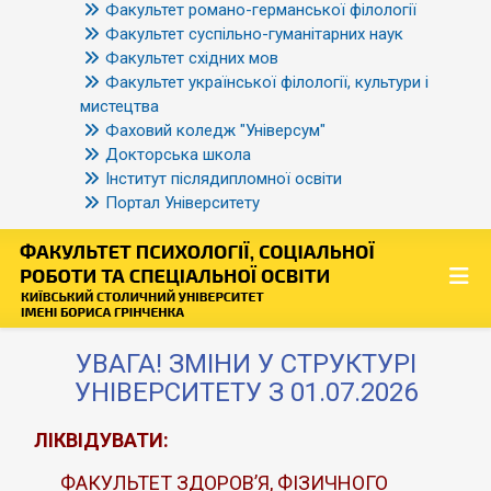
Факультет романо-германської філології
Факультет суспільно-гуманітарних наук
Факультет східних мов
Факультет української філології, культури і
мистецтва
Фаховий коледж "Універсум"
Докторська школа
Інститут післядипломної освіти
Портал Університету
УВАГА! ЗМІНИ У СТРУКТУРІ
УНІВЕРСИТЕТУ З 01.07.2026
ЛІКВІДУВАТИ:
ФАКУЛЬТЕТ ЗДОРОВ’Я, ФІЗИЧНОГО