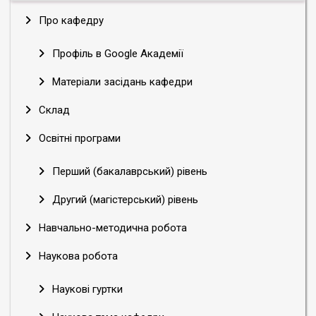
Про кафедру
Профіль в Google Академії
Матеріали засідань кафедри
Склад
Освітні програми
Перший (бакалаврський) рівень
Другий (магістерський) рівень
Навчально-методична робота
Наукова робота
Наукові гуртки