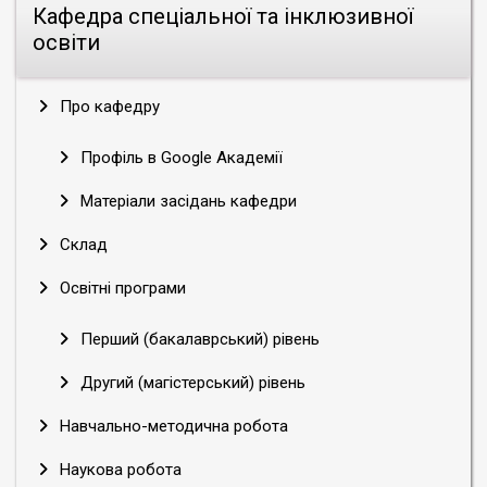
Кафедра спеціальної та інклюзивної
освіти
Про кафедру
Профіль в Google Академії
Матеріали засідань кафедри
Склад
Освітні програми
Перший (бакалаврський) рівень
Другий (магістерський) рівень
Навчально-методична робота
Наукова робота