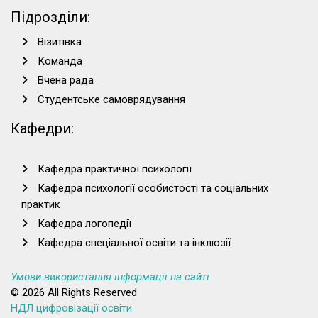
Підрозділи:
Візитівка
Команда
Вчена рада
Студентське самоврядування
Кафедри:
Кафедра практичної психології
Кафедра психології особистості та соціальних
практик
Кафедра логопедії
Кафедра спеціальної освіти та інклюзії
Умови використання інформації на сайті
© 2026 All Rights Reserved
НДЛ цифровізації освіти