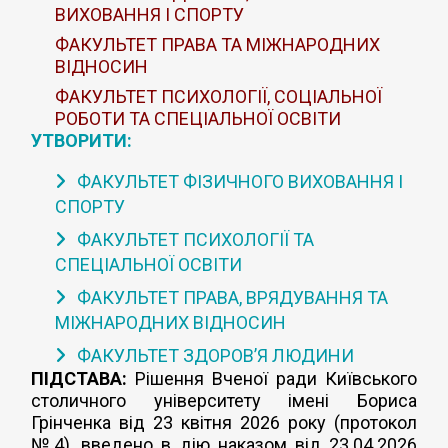
ВИХОВАННЯ І СПОРТУ
ФАКУЛЬТЕТ ПРАВА ТА МІЖНАРОДНИХ
ВІДНОСИН
ФАКУЛЬТЕТ ПСИХОЛОГІЇ, СОЦІАЛЬНОЇ
РОБОТИ ТА СПЕЦІАЛЬНОЇ ОСВІТИ
УТВОРИТИ:
ФАКУЛЬТЕТ ФІЗИЧНОГО ВИХОВАННЯ І
СПОРТУ
ФАКУЛЬТЕТ ПСИХОЛОГІЇ ТА
СПЕЦІАЛЬНОЇ ОСВІТИ
ФАКУЛЬТЕТ ПРАВА, ВРЯДУВАННЯ ТА
МІЖНАРОДНИХ ВІДНОСИН
ФАКУЛЬТЕТ ЗДОРОВ’Я ЛЮДИНИ
ПІДСТАВА:
Рішення Вченої ради Київського
столичного університету імені Бориса
Грінченка від 23 квітня 2026 року (протокол
№4), введено в дію наказом від 23.04.2026