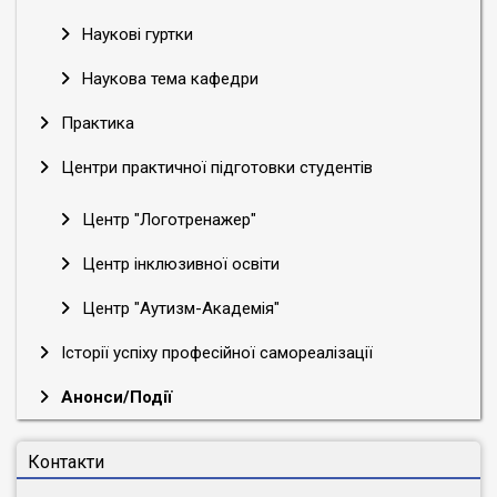
Наукові гуртки
Наукова тема кафедри
Практика
Центри практичної підготовки студентів
Центр "Логотренажер"
Центр інклюзивної освіти
Центр "Аутизм-Академія"
Історії успіху професійної самореалізації
Анонси/Події
Контакти