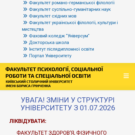
Факультет романо-германської філології
Факультет суспільно-гуманітарних наук
Факультет східних мов
Факультет української філології, культури і
мистецтва
Фаховий коледж "Універсум"
Докторська школа
Інститут післядипломної освіти
Портал Університету
УВАГА! ЗМІНИ У СТРУКТУРІ
УНІВЕРСИТЕТУ З 01.07.2026
ЛІКВІДУВАТИ:
ФАКУЛЬТЕТ ЗДОРОВ’Я, ФІЗИЧНОГО