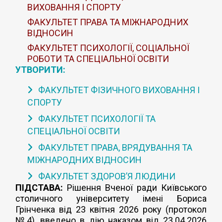
ВИХОВАННЯ І СПОРТУ
ФАКУЛЬТЕТ ПРАВА ТА МІЖНАРОДНИХ
ВІДНОСИН
ФАКУЛЬТЕТ ПСИХОЛОГІЇ, СОЦІАЛЬНОЇ
РОБОТИ ТА СПЕЦІАЛЬНОЇ ОСВІТИ
УТВОРИТИ:
ФАКУЛЬТЕТ ФІЗИЧНОГО ВИХОВАННЯ І
СПОРТУ
ФАКУЛЬТЕТ ПСИХОЛОГІЇ ТА
СПЕЦІАЛЬНОЇ ОСВІТИ
ФАКУЛЬТЕТ ПРАВА, ВРЯДУВАННЯ ТА
МІЖНАРОДНИХ ВІДНОСИН
ФАКУЛЬТЕТ ЗДОРОВ’Я ЛЮДИНИ
ПІДСТАВА:
Рішення Вченої ради Київського
столичного університету імені Бориса
Грінченка від 23 квітня 2026 року (протокол
№4), введено в дію наказом від 23.04.2026