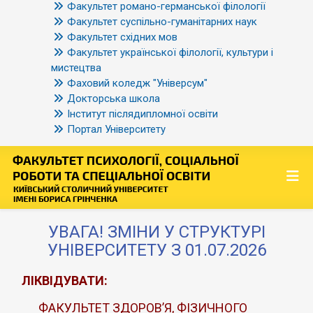
Факультет романо-германської філології
Факультет суспільно-гуманітарних наук
Факультет східних мов
Факультет української філології, культури і
мистецтва
Фаховий коледж "Універсум"
Докторська школа
Інститут післядипломної освіти
Портал Університету
УВАГА! ЗМІНИ У СТРУКТУРІ
УНІВЕРСИТЕТУ З 01.07.2026
ЛІКВІДУВАТИ:
ФАКУЛЬТЕТ ЗДОРОВ’Я, ФІЗИЧНОГО