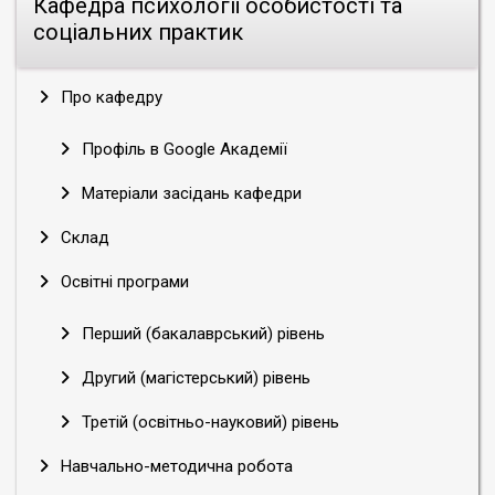
Кафедра психології особистості та
соціальних практик
Про кафедру
Профіль в Google Академії
Матеріали засідань кафедри
Склад
Освітні програми
Перший (бакалаврський) рівень
Другий (магістерський) рівень
Третій (освітньо-науковий) рівень
Навчально-методична робота