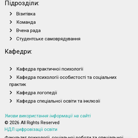
Підрозділи:
Візитівка
Команда
Вчена рада
Студентське самоврядування
Кафедри:
Кафедра практичної психології
Кафедра психології особистості та соціальних
практик
Кафедра логопедії
Кафедра спеціальної освіти та інклюзії
Умови використання інформації на сайті
© 2026 All Rights Reserved
НДЛ цифровізації освіти
Факультет психології, соціальної роботи та спеціальної