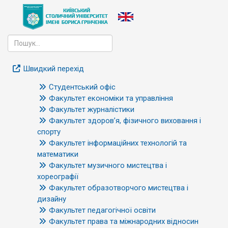
Швидкий перехід
Студентський офіс
Факультет економіки та управління
Факультет журналістики
Факультет здоров’я, фізичного виховання і
спорту
Факультет інформаційних технологій та
математики
Факультет музичного мистецтва і
хореографії
Факультет образотворчого мистецтва і
дизайну
Факультет педагогічної освіти
Факультет права та міжнародних відносин