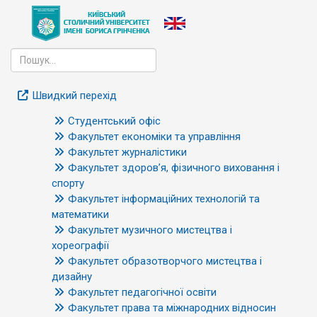
Швидкий перехід
Студентський офіс
Факультет економіки та управління
Факультет журналістики
Факультет здоров’я, фізичного виховання і
спорту
Факультет інформаційних технологій та
математики
Факультет музичного мистецтва і
хореографії
Факультет образотворчого мистецтва і
дизайну
Факультет педагогічної освіти
Факультет права та міжнародних відносин