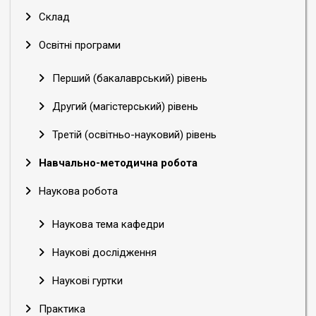
Склад
Освітні програми
Перший (бакалаврський) рівень
Другий (магістерський) рівень
Третій (освітньо-науковий) рівень
Навчально-методична робота
Наукова робота
Наукова тема кафедри
Наукові дослідження
Наукові гуртки
Практика