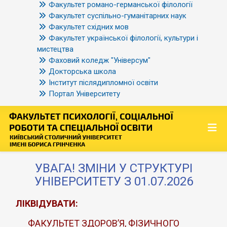
Факультет романо-германської філології
Факультет суспільно-гуманітарних наук
Факультет східних мов
Факультет української філології, культури і
мистецтва
Фаховий коледж "Універсум"
Докторська школа
Інститут післядипломної освіти
Портал Університету
УВАГА! ЗМІНИ У СТРУКТУРІ
УНІВЕРСИТЕТУ З 01.07.2026
ЛІКВІДУВАТИ:
ФАКУЛЬТЕТ ЗДОРОВ’Я, ФІЗИЧНОГО