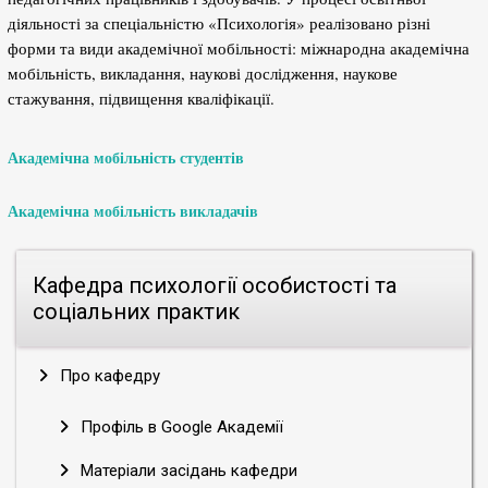
діяльності за спеціальністю «Психологія» реалізовано різні
форми та види академічної мобільності: міжнародна академічна
мобільність, викладання, наукові дослідження, наукове
стажування, підвищення кваліфікації.
Академічна мобільність студентів
Академічна мобільність викладачів
Кафедра психології особистості та
соціальних практик
Про кафедру
Профіль в Google Академії
Матеріали засідань кафедри