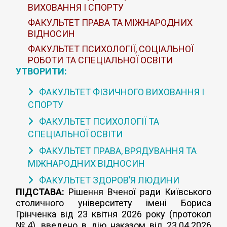
ВИХОВАННЯ І СПОРТУ
ФАКУЛЬТЕТ ПРАВА ТА МІЖНАРОДНИХ
ВІДНОСИН
ФАКУЛЬТЕТ ПСИХОЛОГІЇ, СОЦІАЛЬНОЇ
РОБОТИ ТА СПЕЦІАЛЬНОЇ ОСВІТИ
УТВОРИТИ:
ФАКУЛЬТЕТ ФІЗИЧНОГО ВИХОВАННЯ І
СПОРТУ
ФАКУЛЬТЕТ ПСИХОЛОГІЇ ТА
СПЕЦІАЛЬНОЇ ОСВІТИ
ФАКУЛЬТЕТ ПРАВА, ВРЯДУВАННЯ ТА
МІЖНАРОДНИХ ВІДНОСИН
ФАКУЛЬТЕТ ЗДОРОВ’Я ЛЮДИНИ
ПІДСТАВА:
Рішення Вченої ради Київського
столичного університету імені Бориса
Грінченка від 23 квітня 2026 року (протокол
№4), введено в дію наказом від 23.04.2026