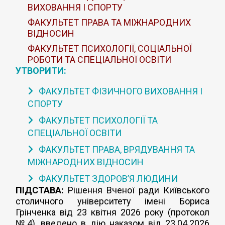
ВИХОВАННЯ І СПОРТУ
ФАКУЛЬТЕТ ПРАВА ТА МІЖНАРОДНИХ
ВІДНОСИН
ФАКУЛЬТЕТ ПСИХОЛОГІЇ, СОЦІАЛЬНОЇ
РОБОТИ ТА СПЕЦІАЛЬНОЇ ОСВІТИ
УТВОРИТИ:
ФАКУЛЬТЕТ ФІЗИЧНОГО ВИХОВАННЯ І
СПОРТУ
ФАКУЛЬТЕТ ПСИХОЛОГІЇ ТА
СПЕЦІАЛЬНОЇ ОСВІТИ
ФАКУЛЬТЕТ ПРАВА, ВРЯДУВАННЯ ТА
МІЖНАРОДНИХ ВІДНОСИН
ФАКУЛЬТЕТ ЗДОРОВ’Я ЛЮДИНИ
ПІДСТАВА:
Рішення Вченої ради Київського
столичного університету імені Бориса
Грінченка від 23 квітня 2026 року (протокол
№4), введено в дію наказом від 23.04.2026