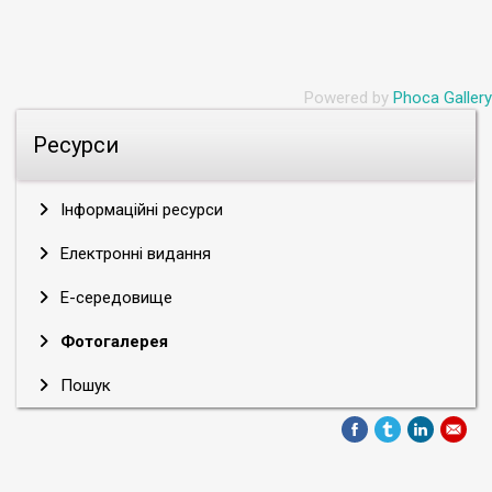
Powered by
Phoca Gallery
Ресурси
Інформаційні ресурси
Електронні видання
Е-середовище
Фотогалерея
Пошук