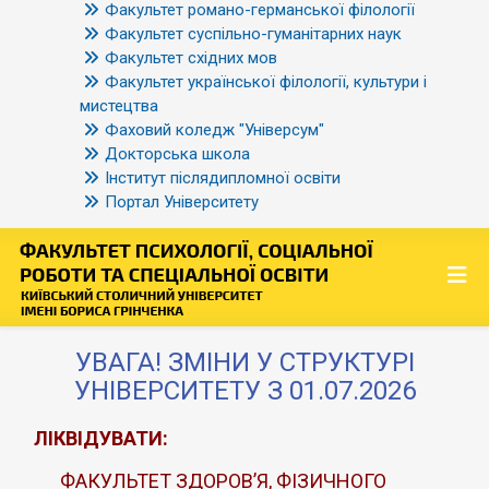
Факультет романо-германської філології
Факультет суспільно-гуманітарних наук
Факультет східних мов
Факультет української філології, культури і
мистецтва
Фаховий коледж "Універсум"
Докторська школа
Інститут післядипломної освіти
Портал Університету
УВАГА! ЗМІНИ У СТРУКТУРІ
УНІВЕРСИТЕТУ З 01.07.2026
ЛІКВІДУВАТИ:
ФАКУЛЬТЕТ ЗДОРОВ’Я, ФІЗИЧНОГО