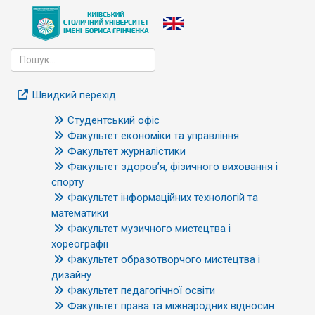
Швидкий перехід
Студентський офіс
Факультет економіки та управління
Факультет журналістики
Факультет здоров’я, фізичного виховання і
спорту
Факультет інформаційних технологій та
математики
Факультет музичного мистецтва і
хореографії
Факультет образотворчого мистецтва і
дизайну
Факультет педагогічної освіти
Факультет права та міжнародних відносин