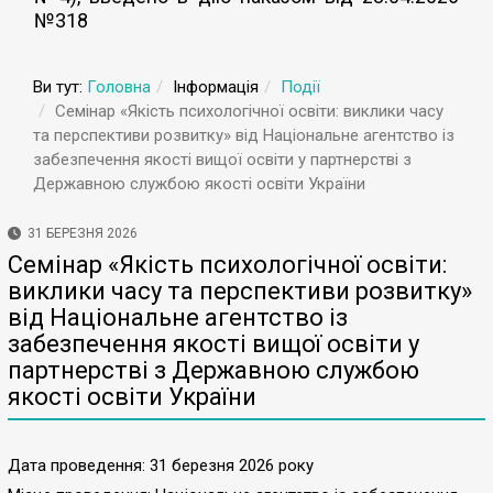
№318
Ви тут:
Головна
Інформація
Події
Семінар «Якість психологічної освіти: виклики часу
та перспективи розвитку» від Національне агентство із
забезпечення якості вищої освіти у партнерстві з
Державною службою якості освіти України
31 БЕРЕЗНЯ 2026
Семінар «Якість психологічної освіти:
виклики часу та перспективи розвитку»
від Національне агентство із
забезпечення якості вищої освіти у
партнерстві з Державною службою
якості освіти України
Дата проведення: 31 березня 2026 року