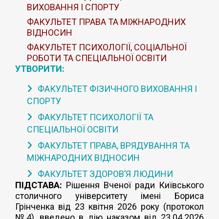
ВИХОВАННЯ І СПОРТУ
ФАКУЛЬТЕТ ПРАВА ТА МІЖНАРОДНИХ
ВІДНОСИН
ФАКУЛЬТЕТ ПСИХОЛОГІЇ, СОЦІАЛЬНОЇ
РОБОТИ ТА СПЕЦІАЛЬНОЇ ОСВІТИ
УТВОРИТИ:
ФАКУЛЬТЕТ ФІЗИЧНОГО ВИХОВАННЯ І
СПОРТУ
ФАКУЛЬТЕТ ПСИХОЛОГІЇ ТА
СПЕЦІАЛЬНОЇ ОСВІТИ
ФАКУЛЬТЕТ ПРАВА, ВРЯДУВАННЯ ТА
МІЖНАРОДНИХ ВІДНОСИН
ФАКУЛЬТЕТ ЗДОРОВ’Я ЛЮДИНИ
ПІДСТАВА:
Рішення Вченої ради Київського
столичного університету імені Бориса
Грінченка від 23 квітня 2026 року (протокол
№4), введено в дію наказом від 23.04.2026