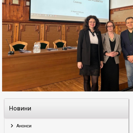
Новини
Анонси