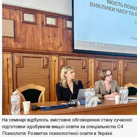
На семінарі відбулось змістовне обговорення стану сучасної
підготовки здобувачів вищої освіти за спеціальністю С4
Психологія: Розвиток психологічної освіти в Україні: