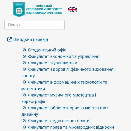
Швидкий перехід
Студентський офіс
Факультет економіки та управління
Факультет журналістики
Факультет здоров’я, фізичного виховання і
спорту
Факультет інформаційних технологій та
математики
Факультет музичного мистецтва і
хореографії
Факультет образотворчого мистецтва і
дизайну
Факультет педагогічної освіти
Факультет права та міжнародних відносин