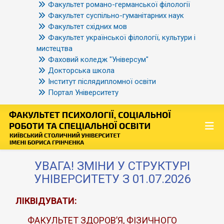
Факультет романо-германської філології
Факультет суспільно-гуманітарних наук
Факультет східних мов
Факультет української філології, культури і
мистецтва
Фаховий коледж "Універсум"
Докторська школа
Інститут післядипломної освіти
Портал Університету
УВАГА! ЗМІНИ У СТРУКТУРІ
УНІВЕРСИТЕТУ З 01.07.2026
ЛІКВІДУВАТИ:
ФАКУЛЬТЕТ ЗДОРОВ’Я, ФІЗИЧНОГО