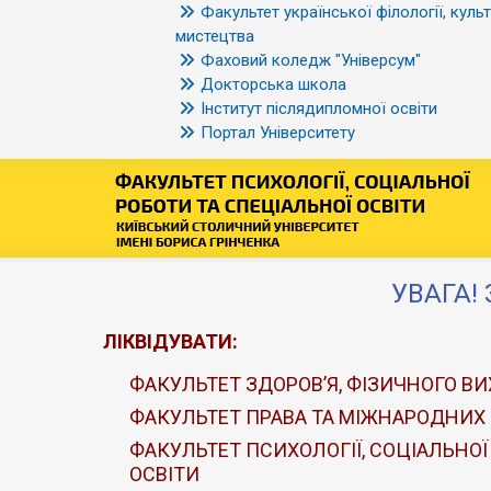
Факультет української філології, культ
мистецтва
Фаховий коледж "Універсум"
Докторська школа
Інститут післядипломної освіти
Портал Університету
УВАГА! 
ЛІКВІДУВАТИ:
ФАКУЛЬТЕТ ЗДОРОВ’Я, ФІЗИЧНОГО ВИ
ФАКУЛЬТЕТ ПРАВА ТА МІЖНАРОДНИХ
ФАКУЛЬТЕТ ПСИХОЛОГІЇ, СОЦІАЛЬНОЇ
ОСВІТИ