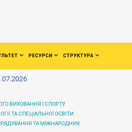
УЛЬТЕТ
РЕСУРСИ
СТРУКТУРА
.07.2026
ГО ВИХОВАННЯ І СПОРТУ
ГІЇ ТА СПЕЦІАЛЬНОЇ ОСВІТИ
 ВРЯДУВАННЯ ТА МІЖНАРОДНИХ