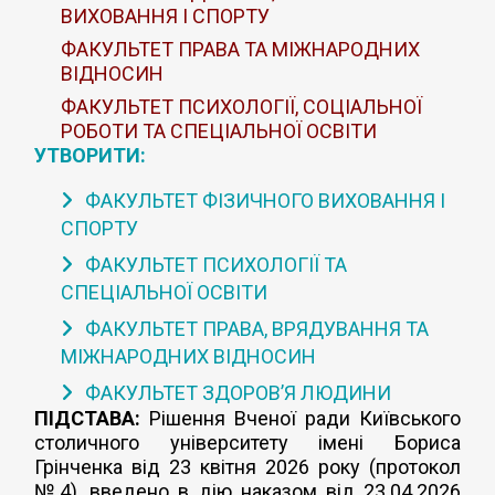
ВИХОВАННЯ І СПОРТУ
ФАКУЛЬТЕТ ПРАВА ТА МІЖНАРОДНИХ
ВІДНОСИН
ФАКУЛЬТЕТ ПСИХОЛОГІЇ, СОЦІАЛЬНОЇ
РОБОТИ ТА СПЕЦІАЛЬНОЇ ОСВІТИ
УТВОРИТИ:
ФАКУЛЬТЕТ ФІЗИЧНОГО ВИХОВАННЯ І
СПОРТУ
ФАКУЛЬТЕТ ПСИХОЛОГІЇ ТА
СПЕЦІАЛЬНОЇ ОСВІТИ
ФАКУЛЬТЕТ ПРАВА, ВРЯДУВАННЯ ТА
МІЖНАРОДНИХ ВІДНОСИН
ФАКУЛЬТЕТ ЗДОРОВ’Я ЛЮДИНИ
ПІДСТАВА:
Рішення Вченої ради Київського
столичного університету імені Бориса
Грінченка від 23 квітня 2026 року (протокол
№4), введено в дію наказом від 23.04.2026