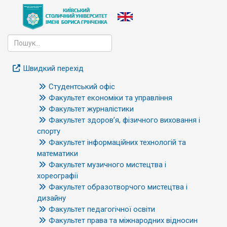
Швидкий перехід
Студентський офіс
Факультет економіки та управління
Факультет журналістики
Факультет здоров’я, фізичного виховання і
спорту
Факультет інформаційних технологій та
математики
Факультет музичного мистецтва і
хореографії
Факультет образотворчого мистецтва і
дизайну
Факультет педагогічної освіти
Факультет права та міжнародних відносин