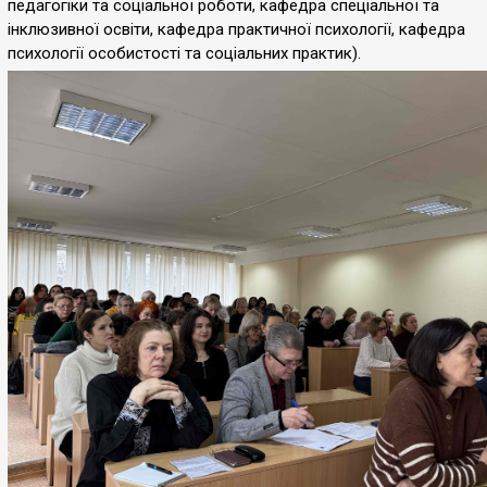
педагогіки та соціальної роботи, кафедра спеціальної та
інклюзивної освіти, кафедра практичної психології, кафедра
психології особистості та соціальних практик).