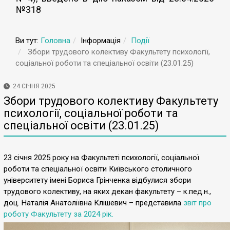
№318
Ви тут:
Головна
Інформація
Події
Збори трудового колективу Факультету психології,
соціальної роботи та спеціальної освіти (23.01.25)
24 СІЧНЯ 2025
Збори трудового колективу Факультету
психології, соціальної роботи та
спеціальної освіти (23.01.25)
23 січня 2025 року на Факультеті психології, соціальної
роботи та спеціальної освіти Київського столичного
університету імені Бориса Грінченка відбулися збори
трудового колективу, на яких декан факультету – к.пед.н.,
доц. Наталія Анатоліївна Клішевич – представила
звіт про
роботу Факультету за 2024 рік.