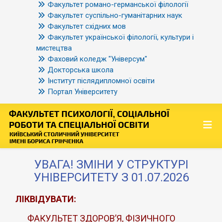
Факультет романо-германської філології
Факультет суспільно-гуманітарних наук
Факультет східних мов
Факультет української філології, культури і
мистецтва
Фаховий коледж "Універсум"
Докторська школа
Інститут післядипломної освіти
Портал Університету
УВАГА! ЗМІНИ У СТРУКТУРІ
УНІВЕРСИТЕТУ З 01.07.2026
ЛІКВІДУВАТИ:
ФАКУЛЬТЕТ ЗДОРОВ’Я, ФІЗИЧНОГО