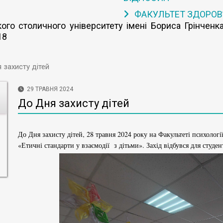
ФАКУЛЬТЕТ ЗДОРОВ
го столичного університету імені Бориса Грінченка
18
 захисту дітей
29 ТРАВНЯ 2024
До Дня захисту дітей
До Дня захисту дітей, 28 травня 2024 року на Факультеті психології
«Етичні стандарти у взаємодії з дітьми». Захід відбувся для студен