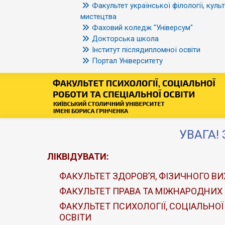
Факультет української філології, культ
мистецтва
Фаховий коледж "Універсум"
Докторська школа
Інститут післядипломної освіти
Портал Університету
УВАГА! 
ЛІКВІДУВАТИ:
ФАКУЛЬТЕТ ЗДОРОВ’Я, ФІЗИЧНОГО ВИ
ФАКУЛЬТЕТ ПРАВА ТА МІЖНАРОДНИХ
ФАКУЛЬТЕТ ПСИХОЛОГІЇ, СОЦІАЛЬНОЇ
ОСВІТИ