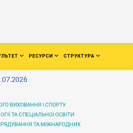
УЛЬТЕТ
РЕСУРСИ
СТРУКТУРА
.07.2026
ГО ВИХОВАННЯ І СПОРТУ
ГІЇ ТА СПЕЦІАЛЬНОЇ ОСВІТИ
 ВРЯДУВАННЯ ТА МІЖНАРОДНИХ