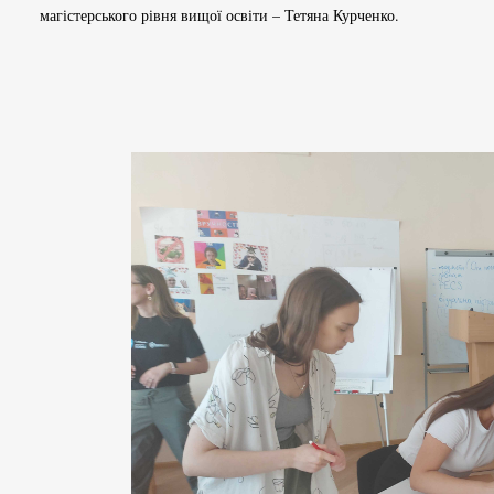
магістерського рівня вищої освіти – Тетяна Курченко.