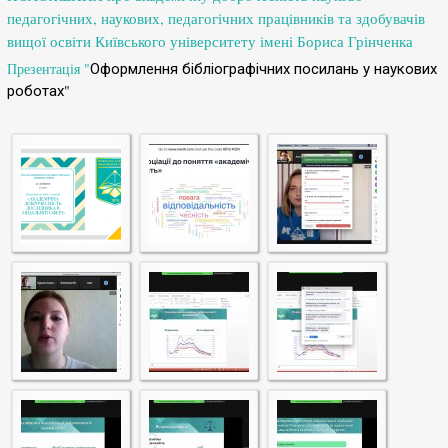
педагогічних, наукових, педагогічних працівників та здобувачів
вищої освіти Київського університету імені Бориса Грінченка
Презентація
"
Оформлення бібліографічних посилань у наукових
"
роботах