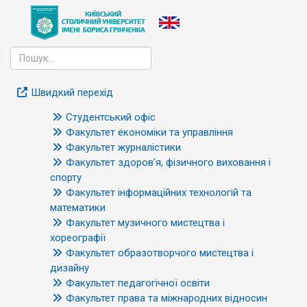
Швидкий перехід
Студентський офіс
Факультет економіки та управління
Факультет журналістики
Факультет здоров’я, фізичного виховання і
спорту
Факультет інформаційних технологій та
математики
Факультет музичного мистецтва і
хореографії
Факультет образотворчого мистецтва і
дизайну
Факультет педагогічної освіти
Факультет права та міжнародних відносин