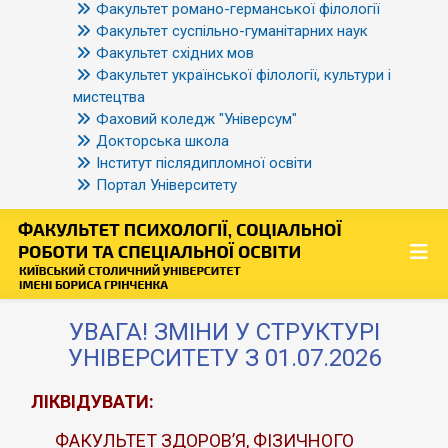
Факультет романо-германської філології
Факультет суспільно-гуманітарних наук
Факультет східних мов
Факультет української філології, культури і
мистецтва
Фаховий коледж "Універсум"
Докторська школа
Інститут післядипломної освіти
Портал Університету
УВАГА! ЗМІНИ У СТРУКТУРІ
УНІВЕРСИТЕТУ З 01.07.2026
ЛІКВІДУВАТИ:
ФАКУЛЬТЕТ ЗДОРОВ’Я, ФІЗИЧНОГО