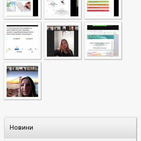
Новини