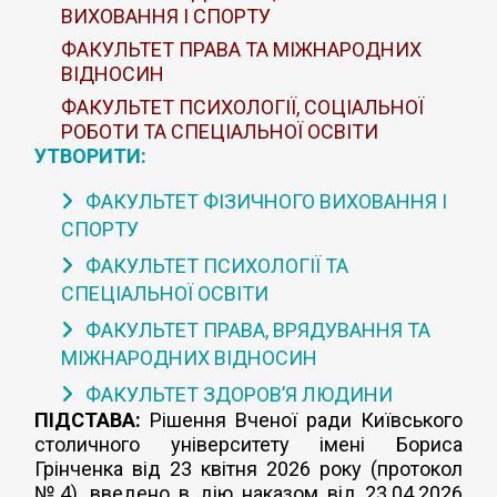
ВИХОВАННЯ І СПОРТУ
ФАКУЛЬТЕТ ПРАВА ТА МІЖНАРОДНИХ
ВІДНОСИН
ФАКУЛЬТЕТ ПСИХОЛОГІЇ, СОЦІАЛЬНОЇ
РОБОТИ ТА СПЕЦІАЛЬНОЇ ОСВІТИ
УТВОРИТИ:
ФАКУЛЬТЕТ ФІЗИЧНОГО ВИХОВАННЯ І
СПОРТУ
ФАКУЛЬТЕТ ПСИХОЛОГІЇ ТА
СПЕЦІАЛЬНОЇ ОСВІТИ
ФАКУЛЬТЕТ ПРАВА, ВРЯДУВАННЯ ТА
МІЖНАРОДНИХ ВІДНОСИН
ФАКУЛЬТЕТ ЗДОРОВ’Я ЛЮДИНИ
ПІДСТАВА:
Рішення Вченої ради Київського
столичного університету імені Бориса
Грінченка від 23 квітня 2026 року (протокол
№4), введено в дію наказом від 23.04.2026