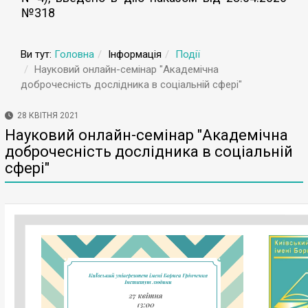
№318
Ви тут:
Головна
Інформація
Події
Науковий онлайн-семінар "Академічна
доброчесність дослідника в соціальній сфері"
28 КВІТНЯ 2021
Науковий онлайн-семінар "Академічна
доброчесність дослідника в соціальній
сфері"